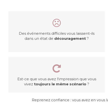
Des événements difficiles vous laissent-ils
dans un état de
découragement
?
Est-ce que
vous avez l'impression que vous
vivez
toujours le même scénario
?
Reprenez confiance : vous avez en vous la 