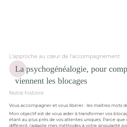
L'approche au cœur de l'accompagnement
La psychogénéalogie, pour comp
viennent les blocages
Notre histoire
Vous accompagner et vous libérer : les maîtres mots d
Mon objectif est de vous aider à transformer vos bloca
étant au plus près de vos attentes uniques. Parce que
différent, j'adapte mes méthodes à votre singularité p