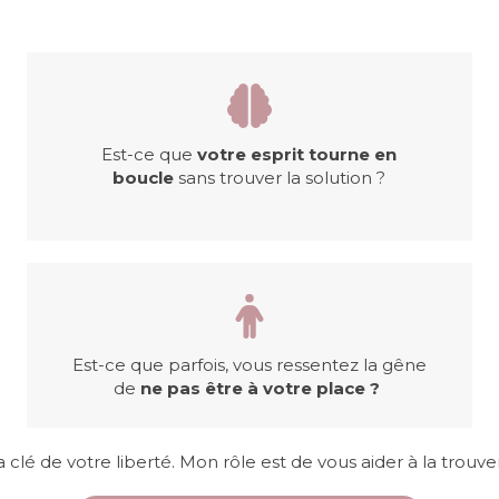
Est-ce que
votre esprit tourne en
boucle
sans trouver la solution ?
Est-ce que parfois, vous ressentez la gêne
de
ne pas être à votre place ?
clé de votre liberté. Mon rôle est de vous aider à la trouve