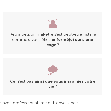
Peu à peu, un mal-être s’est peut-être installé
comme si vous étiez
enfermé(e) dans une
cage
?
Ce n’est
pas ainsi que vous imaginiez votre
vie
?
r, avec professionnalisme et bienveillance.