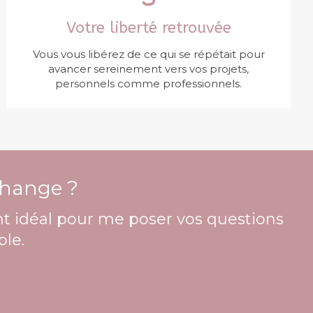
Votre liberté retrouvée
Vous vous libérez de ce qui se répétait pour
avancer sereinement vers vos projets,
personnels comme professionnels.
change ?
t idéal pour me poser vos questions
le.