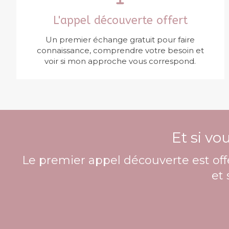
L'appel découverte offert
Un premier échange gratuit pour faire
connaissance, comprendre votre besoin et
voir si mon approche vous correspond.
Et si v
Le premier appel découverte est of
et