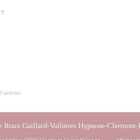
 ?
7 articles
le Roux Gaillard-Vallières Hypnose-Clermont-