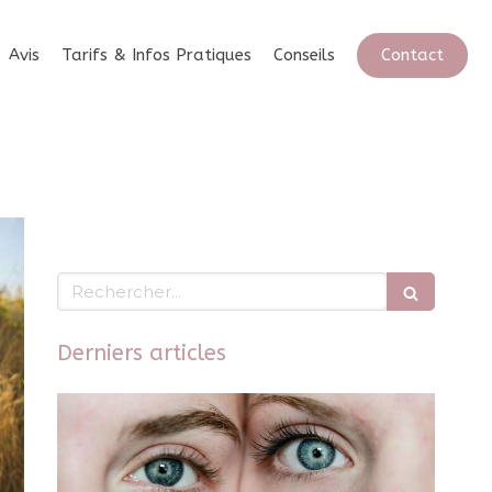
Contact
Avis
Tarifs & Infos Pratiques
Conseils
Rechercher
Derniers articles